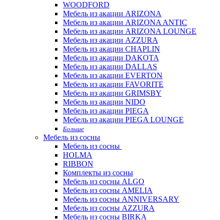
WOODFORD
Мебель из акации ARIZONA
Мебель из акации ARIZONA ANTIC
Мебель из акации ARIZONA LOUNGE
Мебель из акации AZZURA
Мебель из акации CHAPLIN
Мебель из акации DAKOTA
Мебель из акации DALLAS
Мебель из акации EVERTON
Мебель из акации FAVORITE
Мебель из акации GRIMSBY
Мебель из акации NIDO
Мебель из акации PIEGA
Мебель из акации PIEGA LOUNGE
Больше
Мебель из сосны
Мебель из сосны
HOLMA
RIBBON
Комплекты из сосны
Мебель из сосны ALGO
Мебель из сосны AMELIA
Мебель из сосны ANNIVERSARY
Мебель из сосны AZZURA
Мебель из сосны BIRKA