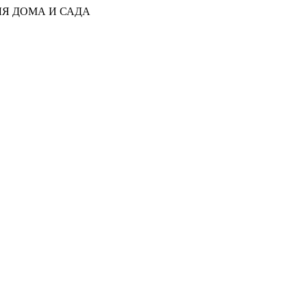
ЛЯ ДОМА И САДА