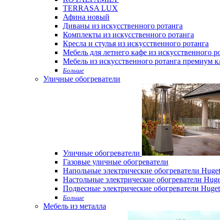
TERRASA LUX
Афина новый
Диваны из искусственного ротанга
Комплекты из искусственного ротанга
Кресла и стулья из искусственного ротанга
Мебель для летнего кафе из искусственного р
Мебель из искусственного ротанга премиум к
Больше
Уличные обогреватели
Уличные обогреватели
Газовые уличные обогреватели
Напольные электрические обогреватели Huget
Настольные электрические обогреватели Huge
Подвесные электрические обогреватели Huget
Больше
Мебель из металла