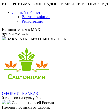
ИНТЕРНЕТ-МАГАЗИН САДОВОЙ МЕБЕЛИ И ТОВАРОВ Д
Личный кабинет
Войти в кабинет
Регистрация
Напишите нам в MAX
8(915)425-97-07
ЗАКАЗАТЬ ОБРАТНЫЙ ЗВОНОК
ОФОРМИТЬ ЗАКАЗ
0
товаров на сумму
0
p
Доставка по всей России
Прямые поставки от фабрик