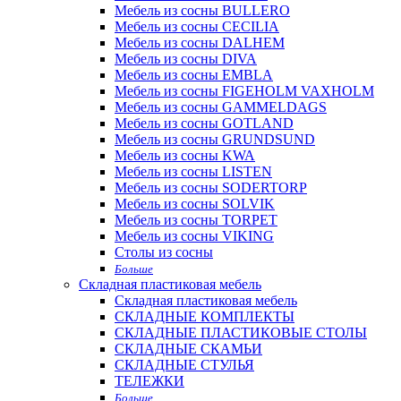
Мебель из сосны BULLERO
Мебель из сосны CECILIA
Мебель из сосны DALHEM
Мебель из сосны DIVA
Мебель из сосны EMBLA
Мебель из сосны FIGEHOLM VAXHOLM
Мебель из сосны GAMMELDAGS
Мебель из сосны GOTLAND
Мебель из сосны GRUNDSUND
Мебель из сосны KWA
Мебель из сосны LISTEN
Мебель из сосны SODERTORP
Мебель из сосны SOLVIK
Мебель из сосны TORPET
Мебель из сосны VIKING
Столы из сосны
Больше
Складная пластиковая мебель
Складная пластиковая мебель
СКЛАДНЫЕ КОМПЛЕКТЫ
СКЛАДНЫЕ ПЛАСТИКОВЫЕ СТОЛЫ
СКЛАДНЫЕ СКАМЬИ
СКЛАДНЫЕ СТУЛЬЯ
ТЕЛЕЖКИ
Больше