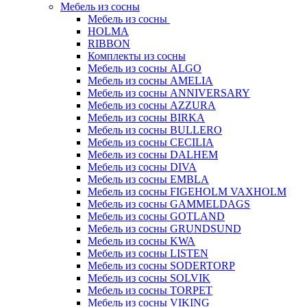
Мебель из сосны
Мебель из сосны
HOLMA
RIBBON
Комплекты из сосны
Мебель из сосны ALGO
Мебель из сосны AMELIA
Мебель из сосны ANNIVERSARY
Мебель из сосны AZZURA
Мебель из сосны BIRKA
Мебель из сосны BULLERO
Мебель из сосны CECILIA
Мебель из сосны DALHEM
Мебель из сосны DIVA
Мебель из сосны EMBLA
Мебель из сосны FIGEHOLM VAXHOLM
Мебель из сосны GAMMELDAGS
Мебель из сосны GOTLAND
Мебель из сосны GRUNDSUND
Мебель из сосны KWA
Мебель из сосны LISTEN
Мебель из сосны SODERTORP
Мебель из сосны SOLVIK
Мебель из сосны TORPET
Мебель из сосны VIKING