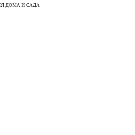
ЛЯ ДОМА И САДА