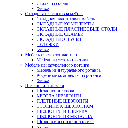
Столы из сосны
Больше
Складная пластиковая мебель
Складная пластиковая мебель
СКЛАДНЫЕ КОМПЛЕКТЫ
СКЛАДНЫЕ ПЛАСТИКОВЫЕ СТОЛЫ
СКЛАДНЫЕ СКАМЬИ
СКЛАДНЫЕ СТУЛЬЯ
ТЕЛЕЖКИ
Больше
Мебель из стеклопластика
Мебель из стеклопластика
Мебель из натурального ротанга
Мебель из натурального ротанга
Кофейные комплекты из ротанга
Больше
Шезлонги и лежаки
Шезлонги и лежаки
КРЕСЛА ШЕЗЛОНГИ
ПЛЕТЕНЫЕ ШЕЗЛОНГИ
СТОЛИКИ К ШЕЗЛОНГАМ
ШЕЗЛОНГИ ИЗ ДЕРЕВА
ШЕЗЛОНГИ ИЗ МЕТАЛЛА
Шезлонги из стеклопластика
Больше