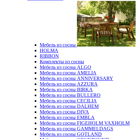
Мебель из сосны
HOLMA
RIBBON
Комплекты из сосны
Мебель из сосны ALGO
Мебель из сосны AMELIA
Мебель из сосны ANNIVERSARY
Мебель из сосны AZZURA
Мебель из сосны BIRKA
Мебель из сосны BULLERO
Мебель из сосны CECILIA
Мебель из сосны DALHEM
Мебель из сосны DIVA
Мебель из сосны EMBLA
Мебель из сосны FIGEHOLM VAXHOLM
Мебель из сосны GAMMELDAGS
Мебель из сосны GOTLAND