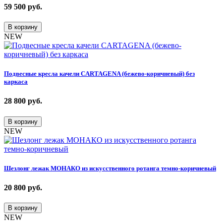
59 500
руб.
В корзину
NEW
Подвесные кресла качели CARTAGENA (бежево-коричневый) без
каркаса
28 800
руб.
В корзину
NEW
Шезлонг лежак МОНАКО из искусственного ротанга темно-коричневый
20 800
руб.
В корзину
NEW