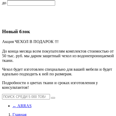
до
Новый блок
Акция ЧЕХОЛ В ПОДАРОК !!!
До конца месяца всем покупателям комплектов стоимостью от
50 тыс. руб. мы дарим защитный чехол из водонепроницаемой
ткани.
Чехол будет изготовлен специально для вашей мебели и будет
идеально подходить к ней по размерам.
Подробности о цветах ткани и сроках изготовления у
консультантов!
←
ARRAS
Главная