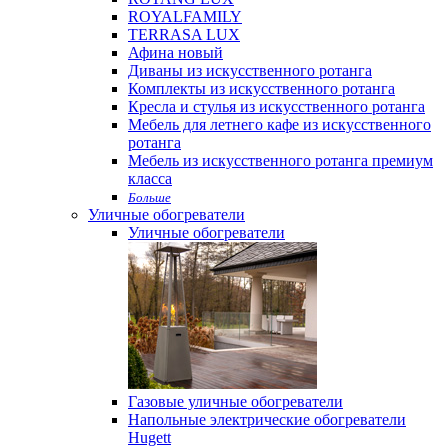
ROYALFAMILY
TERRASA LUX
Афина новый
Диваны из искусственного ротанга
Комплекты из искусственного ротанга
Кресла и стулья из искусственного ротанга
Мебель для летнего кафе из искусственного
ротанга
Мебель из искусственного ротанга премиум
класса
Больше
Уличные обогреватели
Уличные обогреватели
Газовые уличные обогреватели
Напольные электрические обогреватели
Hugett