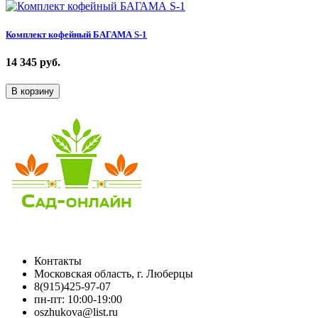
Комплект кофейный БАГАМА S-1
14 345
руб.
В корзину
Контакты
Московская область, г. Люберцы
8(915)425-97-07
пн-пт: 10:00-19:00
oszhukova@list.ru