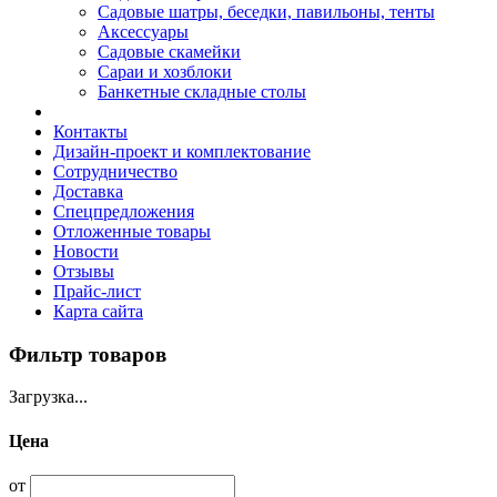
Садовые шатры, беседки, павильоны, тенты
Аксессуары
Садовые скамейки
Сараи и хозблоки
Банкетные складные столы
Контакты
Дизайн-проект и комплектование
Сотрудничество
Доставка
Спецпредложения
Отложенные товары
Новости
Отзывы
Прайс-лист
Карта сайта
Фильтр товаров
Загрузка...
Цена
от