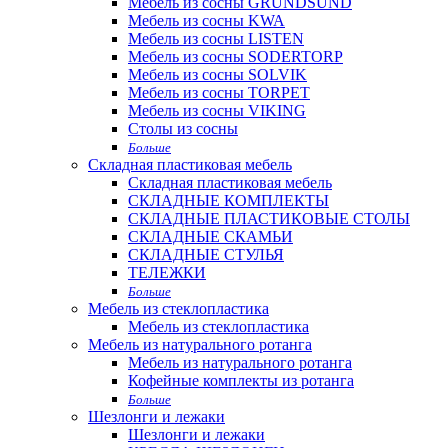
Мебель из сосны GRUNDSUND
Мебель из сосны KWA
Мебель из сосны LISTEN
Мебель из сосны SODERTORP
Мебель из сосны SOLVIK
Мебель из сосны TORPET
Мебель из сосны VIKING
Столы из сосны
Больше
Складная пластиковая мебель
Складная пластиковая мебель
СКЛАДНЫЕ КОМПЛЕКТЫ
СКЛАДНЫЕ ПЛАСТИКОВЫЕ СТОЛЫ
СКЛАДНЫЕ СКАМЬИ
СКЛАДНЫЕ СТУЛЬЯ
ТЕЛЕЖКИ
Больше
Мебель из стеклопластика
Мебель из стеклопластика
Мебель из натурального ротанга
Мебель из натурального ротанга
Кофейные комплекты из ротанга
Больше
Шезлонги и лежаки
Шезлонги и лежаки