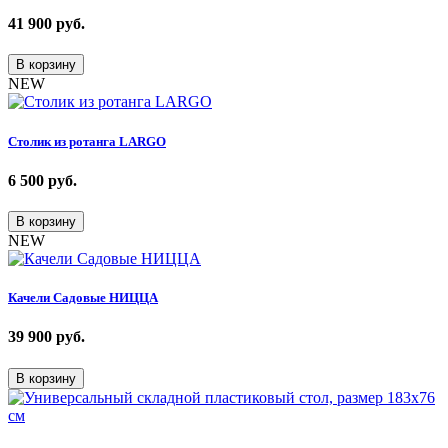
41 900
руб.
В корзину
NEW
Столик из ротанга LARGO
6 500
руб.
В корзину
NEW
Качели Садовые НИЦЦА
39 900
руб.
В корзину