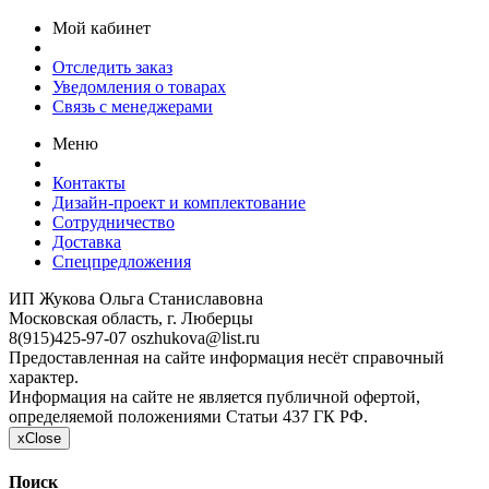
Мой кабинет
Отследить заказ
Уведомления о товарах
Связь с менеджерами
Меню
Контакты
Дизайн-проект и комплектование
Сотрудничество
Доставка
Спецпредложения
ИП Жукова Ольга Станиславовна
Московская область, г. Люберцы
8(915)425-97-07
oszhukova@list.ru
Предоставленная на сайте информация несёт справочный
характер.
Информация на сайте не является публичной офертой,
определяемой положениями Статьи 437 ГК РФ.
x
Close
Поиск