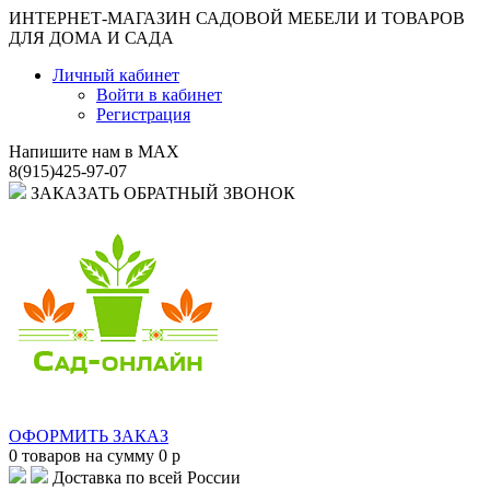
ИНТЕРНЕТ-МАГАЗИН САДОВОЙ МЕБЕЛИ И ТОВАРОВ
ДЛЯ ДОМА И САДА
Личный кабинет
Войти в кабинет
Регистрация
Напишите нам в MAX
8(915)425-97-07
ЗАКАЗАТЬ ОБРАТНЫЙ ЗВОНОК
ОФОРМИТЬ ЗАКАЗ
0
товаров на сумму
0
p
Доставка по всей России