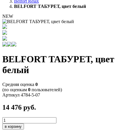
Belfort Relax
BELFORT ТАБУРЕТ, цвет белый
NEW
BELFORT ТАБУРЕТ, цвет
белый
Cредняя оценка
0
(по оценкам
0
пользователей)
Артикул
4784-5-07
14 476
руб.
в корзину