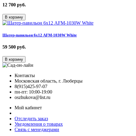
12 700
руб.
В корзину
Шатер-павильон 6х12 AFM-1030W White
59 500
руб.
В корзину
Контакты
Московская область, г. Люберцы
8(915)425-97-07
пн-пт: 10:00-19:00
oszhukova@list.ru
Мой кабинет
Отследить заказ
Уведомления о товарах
Связь с менеджерами