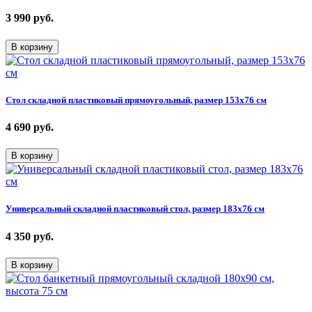
3 990
руб.
В корзину
Стол складной пластиковый прямоугольный, размер 153х76 см
4 690
руб.
В корзину
Универсальный складной пластиковый стол, размер 183х76 см
4 350
руб.
В корзину