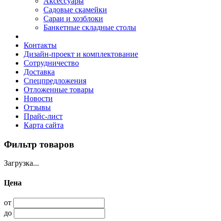
Аксессуары
Садовые скамейки
Сараи и хозблоки
Банкетные складные столы
Контакты
Дизайн-проект и комплектование
Сотрудничество
Доставка
Спецпредложения
Отложенные товары
Новости
Отзывы
Прайс-лист
Карта сайта
Фильтр товаров
Загрузка...
Цена
от
до