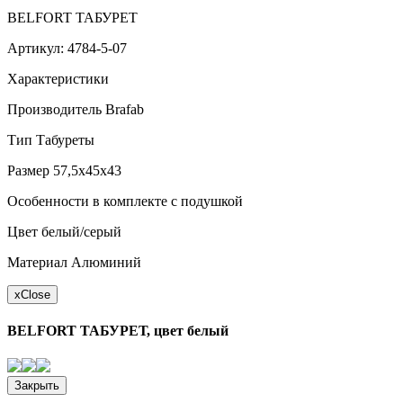
BELFORT ТАБУРЕТ
Артикул: 4784-5-07
Характеристики
Производитель Brafab
Тип Табуреты
Размер 57,5x45x43
Особенности в комплекте с подушкой
Цвет белый/серый
Материал Алюминий
x
Close
BELFORT ТАБУРЕТ, цвет белый
Закрыть