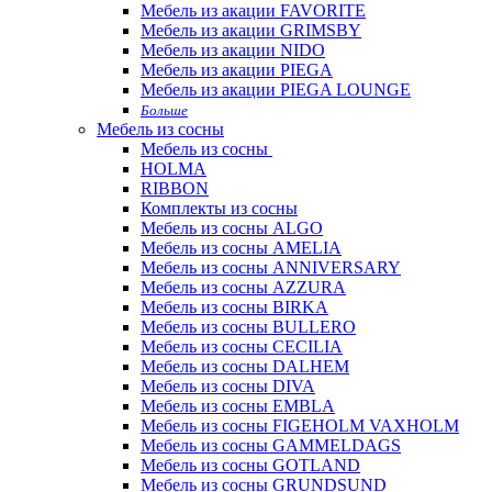
Мебель из акации FAVORITE
Мебель из акации GRIMSBY
Мебель из акации NIDO
Мебель из акации PIEGA
Мебель из акации PIEGA LOUNGE
Больше
Мебель из сосны
Мебель из сосны
HOLMA
RIBBON
Комплекты из сосны
Мебель из сосны ALGO
Мебель из сосны AMELIA
Мебель из сосны ANNIVERSARY
Мебель из сосны AZZURA
Мебель из сосны BIRKA
Мебель из сосны BULLERO
Мебель из сосны CECILIA
Мебель из сосны DALHEM
Мебель из сосны DIVA
Мебель из сосны EMBLA
Мебель из сосны FIGEHOLM VAXHOLM
Мебель из сосны GAMMELDAGS
Мебель из сосны GOTLAND
Мебель из сосны GRUNDSUND