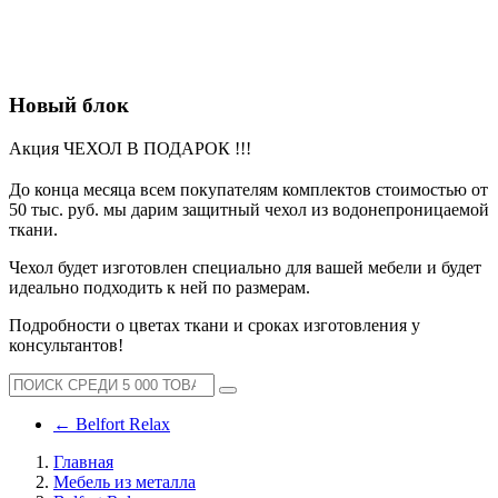
Новый блок
Акция ЧЕХОЛ В ПОДАРОК !!!
До конца месяца всем покупателям комплектов стоимостью от
50 тыс. руб. мы дарим защитный чехол из водонепроницаемой
ткани.
Чехол будет изготовлен специально для вашей мебели и будет
идеально подходить к ней по размерам.
Подробности о цветах ткани и сроках изготовления у
консультантов!
←
Belfort Relax
Главная
Мебель из металла