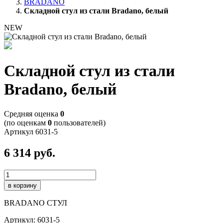
BRADANO
Складной стул из стали Bradano, белый
NEW
Складной стул из стали
Bradano, белый
Cредняя оценка
0
(по оценкам
0
пользователей)
Артикул
6031-5
6 314
руб.
в корзину
BRADANO СТУЛ
Артикул: 6031-5