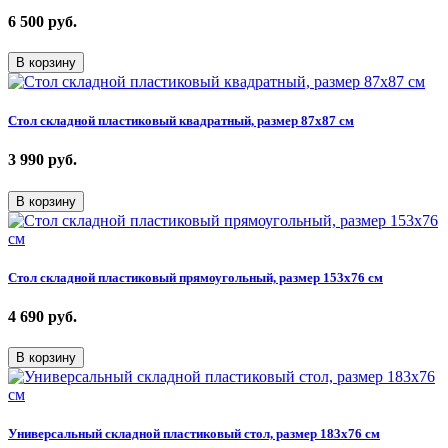
6 500
руб.
В корзину
Стол складной пластиковый квадратный, размер 87х87 см
3 990
руб.
В корзину
Стол складной пластиковый прямоугольный, размер 153х76 см
4 690
руб.
В корзину
Универсальный складной пластиковый стол, размер 183х76 см