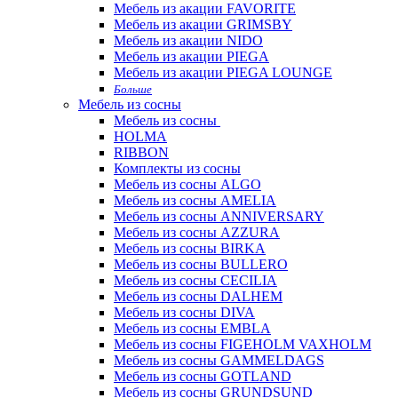
Мебель из акации FAVORITE
Мебель из акации GRIMSBY
Мебель из акации NIDO
Мебель из акации PIEGA
Мебель из акации PIEGA LOUNGE
Больше
Мебель из сосны
Мебель из сосны
HOLMA
RIBBON
Комплекты из сосны
Мебель из сосны ALGO
Мебель из сосны AMELIA
Мебель из сосны ANNIVERSARY
Мебель из сосны AZZURA
Мебель из сосны BIRKA
Мебель из сосны BULLERO
Мебель из сосны CECILIA
Мебель из сосны DALHEM
Мебель из сосны DIVA
Мебель из сосны EMBLA
Мебель из сосны FIGEHOLM VAXHOLM
Мебель из сосны GAMMELDAGS
Мебель из сосны GOTLAND
Мебель из сосны GRUNDSUND