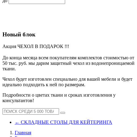
до
Новый блок
Акция ЧЕХОЛ В ПОДАРОК !!!
До конца месяца всем покупателям комплектов стоимостью от
50 тыс. руб. мы дарим защитный чехол из водонепроницаемой
ткани.
Чехол будет изготовлен специально для вашей мебели и будет
идеально подходить к ней по размерам.
Подробности о цветах ткани и сроках изготовления у
консультантов!
←
СКЛАДНЫЕ СТОЛЫ ДЛЯ КЕЙТЕРИНГА
Главная