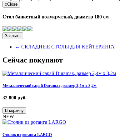
x
Close
Стол банкетный полукруглый, диаметр 180 см
Закрыть
←
СКЛАДНЫЕ СТОЛЫ ДЛЯ КЕЙТЕРИНГА
Сейчас покупают
Металлический сарай Duramax, размер 2,4м х 3,2м
32 800
руб.
В корзину
NEW
Столик из ротанга LARGO