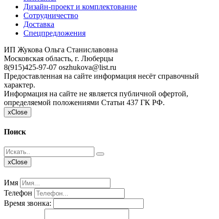
Дизайн-проект и комплектование
Сотрудничество
Доставка
Спецпредложения
ИП Жукова Ольга Станиславовна
Московская область, г. Люберцы
8(915)425-97-07
oszhukova@list.ru
Предоставленная на сайте информация несёт справочный
характер.
Информация на сайте не является публичной офертой,
определяемой положениями Статьи 437 ГК РФ.
x
Close
Поиск
x
Close
Имя
Телефон
Время звонка: