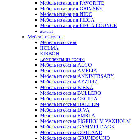
Мебель из акации FAVORITE
Мебель из акации GRIMSBY
Мебель из акации NIDO
Мебель из акации PIEGA
Мебель из акации PIEGA LOUNGE
Больше
Мебель из сосны
Мебель из сосны
HOLMA
RIBBON
Комплекты из сосны
Мебель из сосны ALGO
Мебель из сосны AMELIA
Мебель из сосны ANNIVERSARY
Мебель из сосны AZZURA
Мебель из сосны BIRKA
Мебель из сосны BULLERO
Мебель из сосны CECILIA
Мебель из сосны DALHEM
Мебель из сосны DIVA
Мебель из сосны EMBLA
Мебель из сосны FIGEHOLM VAXHOLM
Мебель из сосны GAMMELDAGS
Мебель из сосны GOTLAND
Мебель из сосны GRUNDSUND