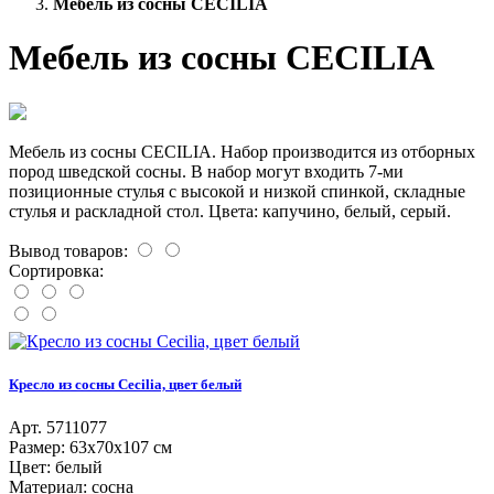
Мебель из сосны CECILIA
Мебель из сосны CECILIA
Мебель из сосны CECILIA. Набор производится из отборных
пород шведской сосны. В набор могут входить 7-ми
позиционные стулья с высокой и низкой спинкой, складные
стулья и раскладной стол. Цвета: капучино, белый, серый.
Вывод товаров:
Сортировка:
Кресло из сосны Cecilia, цвет белый
Aрт. 5711077
Размер: 63х70х107 см
Цвет: белый
Материал: сосна