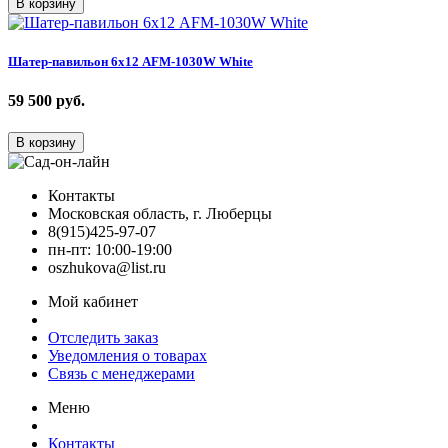
В корзину
Шатер-павильон 6х12 AFM-1030W White
59 500
руб.
В корзину
Контакты
Московская область, г. Люберцы
8(915)425-97-07
пн-пт: 10:00-19:00
oszhukova@list.ru
Мой кабинет
Отследить заказ
Уведомления о товарах
Связь с менеджерами
Меню
Контакты