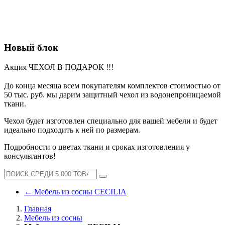
Новый блок
Акция ЧЕХОЛ В ПОДАРОК !!!
До конца месяца всем покупателям комплектов стоимостью от
50 тыс. руб. мы дарим защитный чехол из водонепроницаемой
ткани.
Чехол будет изготовлен специально для вашей мебели и будет
идеально подходить к ней по размерам.
Подробности о цветах ткани и сроках изготовления у
консультантов!
←
Мебель из сосны CECILIA
Главная
Мебель из сосны