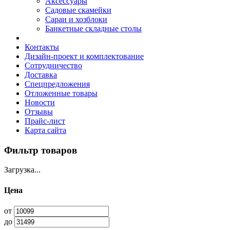
Аксессуары
Садовые скамейки
Сараи и хозблоки
Банкетные складные столы
Контакты
Дизайн-проект и комплектование
Сотрудничество
Доставка
Спецпредложения
Отложенные товары
Новости
Отзывы
Прайс-лист
Карта сайта
Фильтр товаров
Загрузка...
Цена
от
до