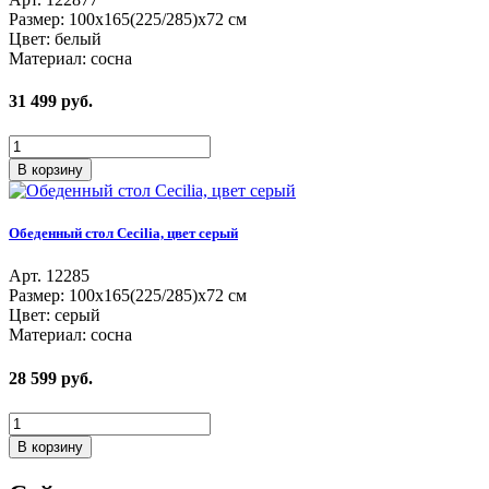
Размер: 100х165(225/285)х72 см
Цвет: белый
Материал: сосна
31 499
руб.
В корзину
Обеденный стол Cecilia, цвет серый
Aрт. 12285
Размер: 100х165(225/285)х72 см
Цвет: серый
Материал: сосна
28 599
руб.
В корзину