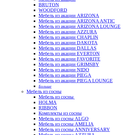
BRUTON
WOODFORD
Мебель из акации ARIZONA
Мебель из акации ARIZONA ANTIC
Мебель из акации ARIZONA LOUNGE
Мебель из акации AZZURA
Мебель из акации CHAPLIN
Мебель из акации DAKOTA
Мебель из акации DALLAS
Мебель из акации EVERTON
Мебель из акации FAVORITE
Мебель из акации GRIMSBY
Мебель из акации NIDO
Мебель из акации PIEGA
Мебель из акации PIEGA LOUNGE
Больше
Мебель из сосны
Мебель из сосны
HOLMA
RIBBON
Комплекты из сосны
Мебель из сосны ALGO
Мебель из сосны AMELIA
Мебель из сосны ANNIVERSARY
Мебель из сосны AZZURA