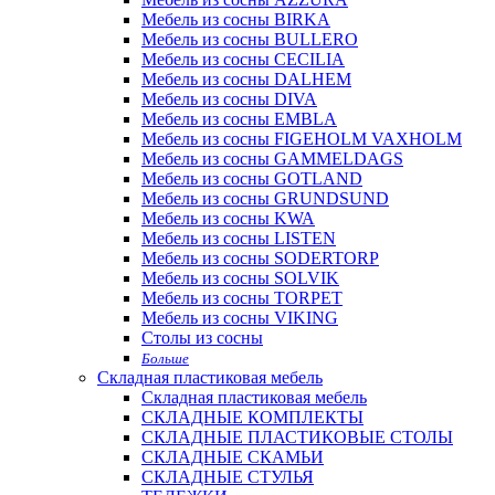
Мебель из сосны BIRKA
Мебель из сосны BULLERO
Мебель из сосны CECILIA
Мебель из сосны DALHEM
Мебель из сосны DIVA
Мебель из сосны EMBLA
Мебель из сосны FIGEHOLM VAXHOLM
Мебель из сосны GAMMELDAGS
Мебель из сосны GOTLAND
Мебель из сосны GRUNDSUND
Мебель из сосны KWA
Мебель из сосны LISTEN
Мебель из сосны SODERTORP
Мебель из сосны SOLVIK
Мебель из сосны TORPET
Мебель из сосны VIKING
Столы из сосны
Больше
Складная пластиковая мебель
Складная пластиковая мебель
СКЛАДНЫЕ КОМПЛЕКТЫ
СКЛАДНЫЕ ПЛАСТИКОВЫЕ СТОЛЫ
СКЛАДНЫЕ СКАМЬИ
СКЛАДНЫЕ СТУЛЬЯ