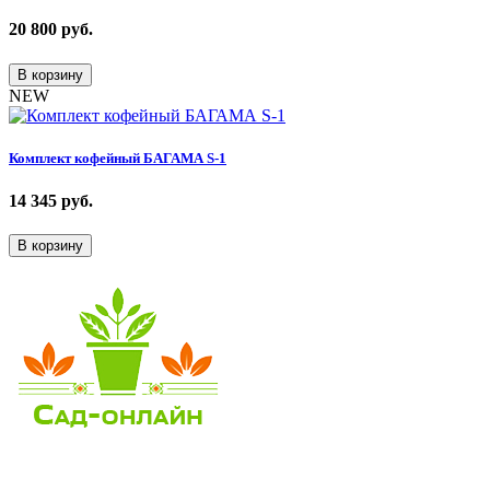
20 800
руб.
В корзину
NEW
Комплект кофейный БАГАМА S-1
14 345
руб.
В корзину