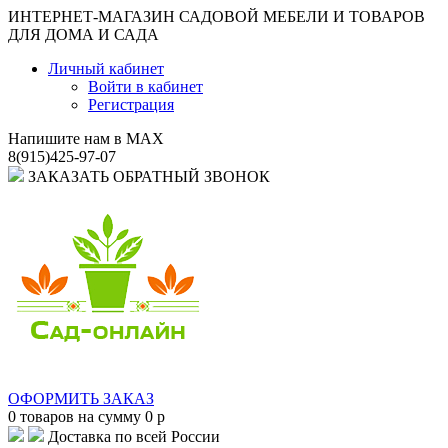
ИНТЕРНЕТ-МАГАЗИН САДОВОЙ МЕБЕЛИ И ТОВАРОВ
ДЛЯ ДОМА И САДА
Личный кабинет
Войти в кабинет
Регистрация
Напишите нам в MAX
8(915)425-97-07
ЗАКАЗАТЬ ОБРАТНЫЙ ЗВОНОК
ОФОРМИТЬ ЗАКАЗ
0
товаров на сумму
0
p
Доставка по всей России