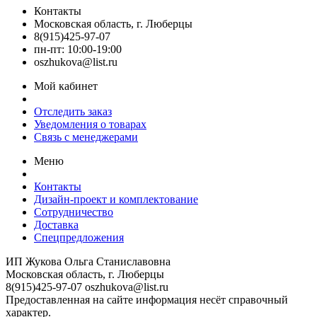
Контакты
Московская область, г. Люберцы
8(915)425-97-07
пн-пт: 10:00-19:00
oszhukova@list.ru
Мой кабинет
Отследить заказ
Уведомления о товарах
Связь с менеджерами
Меню
Контакты
Дизайн-проект и комплектование
Сотрудничество
Доставка
Спецпредложения
ИП Жукова Ольга Станиславовна
Московская область, г. Люберцы
8(915)425-97-07
oszhukova@list.ru
Предоставленная на сайте информация несёт справочный
характер.