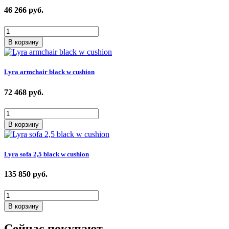
46 266
руб.
В корзину
Lyra armchair black w cushion
72 468
руб.
В корзину
Lyra sofa 2,5 black w cushion
135 850
руб.
В корзину
Сейчас покупают