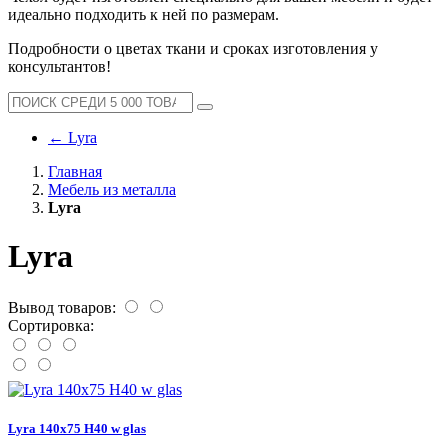
идеально подходить к ней по размерам.
Подробности о цветах ткани и сроках изготовления у
консультантов!
←
Lyra
Главная
Мебель из металла
Lyra
Lyra
Вывод товаров:
Сортировка:
Lyra 140x75 H40 w glas