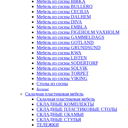
Мебель из сосны BIRKA
Мебель из сосны BULLERO
Мебель из сосны CECILIA
Мебель из сосны DALHEM
Мебель из сосны DIVA
Мебель из сосны EMBLA
Мебель из сосны FIGEHOLM VAXHOLM
Мебель из сосны GAMMELDAGS
Мебель из сосны GOTLAND
Мебель из сосны GRUNDSUND
Мебель из сосны KWA
Мебель из сосны LISTEN
Мебель из сосны SODERTORP
Мебель из сосны SOLVIK
Мебель из сосны TORPET
Мебель из сосны VIKING
Столы из сосны
Больше
Складная пластиковая мебель
Складная пластиковая мебель
СКЛАДНЫЕ КОМПЛЕКТЫ
СКЛАДНЫЕ ПЛАСТИКОВЫЕ СТОЛЫ
СКЛАДНЫЕ СКАМЬИ
СКЛАДНЫЕ СТУЛЬЯ
ТЕЛЕЖКИ