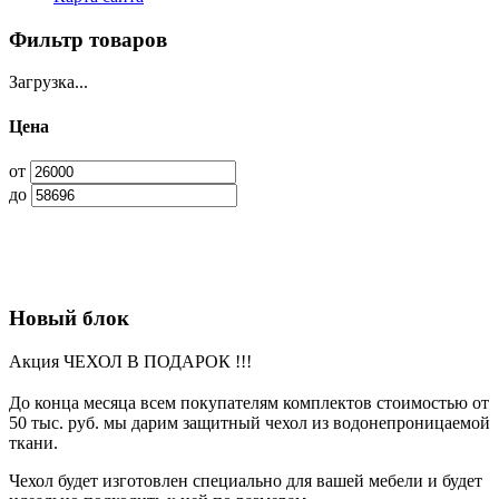
Фильтр товаров
Загрузка...
Цена
от
до
Новый блок
Акция ЧЕХОЛ В ПОДАРОК !!!
До конца месяца всем покупателям комплектов стоимостью от
50 тыс. руб. мы дарим защитный чехол из водонепроницаемой
ткани.
Чехол будет изготовлен специально для вашей мебели и будет