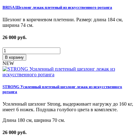
BRISA Шезлонг лежак плетеный из искусственного ротанга
Шезлонг в коричневом плетении. Размер: длина 184 см,
ширина 74 см.
26 000
руб.
В корзину
NEW
STRONG Усиленный плетеный шезлонг лежак из искусственного
ротанга
Усиленный шезлонг Strong, выдерживает нагрузку до 160 кг,
имеет 6 ножек. Подушка голубого цвета в комплекте.
Длина 180 см, ширина 70 см.
26 000
руб.