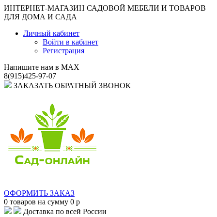
ИНТЕРНЕТ-МАГАЗИН САДОВОЙ МЕБЕЛИ И ТОВАРОВ
ДЛЯ ДОМА И САДА
Личный кабинет
Войти в кабинет
Регистрация
Напишите нам в MAX
8(915)425-97-07
ЗАКАЗАТЬ ОБРАТНЫЙ ЗВОНОК
ОФОРМИТЬ ЗАКАЗ
0
товаров на сумму
0
p
Доставка по всей России