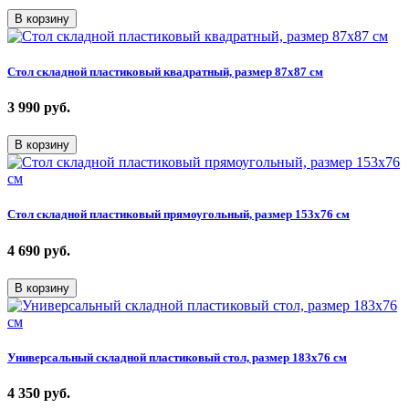
В корзину
Стол складной пластиковый квадратный, размер 87х87 см
3 990
руб.
В корзину
Стол складной пластиковый прямоугольный, размер 153х76 см
4 690
руб.
В корзину
Универсальный складной пластиковый стол, размер 183х76 см
4 350
руб.