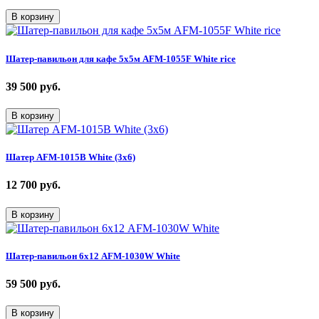
В корзину
Шатер-павильон для кафе 5х5м AFM-1055F White rice
39 500
руб.
В корзину
Шатер AFM-1015B White (3х6)
12 700
руб.
В корзину
Шатер-павильон 6х12 AFM-1030W White
59 500
руб.
В корзину