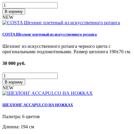
В корзину
NEW
COSTA Шезлонг плетеный из искусственного ротанга
Шезлонг из искусственного ротанга черного цвета с
оригинальными подлокотниками. Размер шезлонга 190х70 см.
30 000
руб.
В корзину
NEW
ШЕЗЛОНГ ACCAPULCO НА НОЖКАХ
Палитра: 6 цветов
Длинна: 194 см