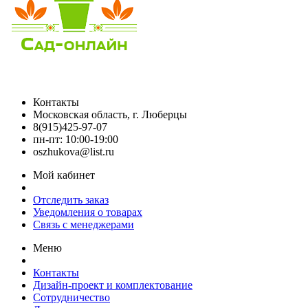
Контакты
Московская область, г. Люберцы
8(915)425-97-07
пн-пт: 10:00-19:00
oszhukova@list.ru
Мой кабинет
Отследить заказ
Уведомления о товарах
Связь с менеджерами
Меню
Контакты
Дизайн-проект и комплектование
Сотрудничество