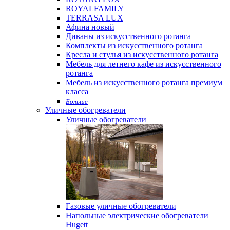
ROYALFAMILY
TERRASA LUX
Афина новый
Диваны из искусственного ротанга
Комплекты из искусственного ротанга
Кресла и стулья из искусственного ротанга
Мебель для летнего кафе из искусственного
ротанга
Мебель из искусственного ротанга премиум
класса
Больше
Уличные обогреватели
Уличные обогреватели
Газовые уличные обогреватели
Напольные электрические обогреватели
Hugett