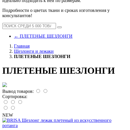
идеально подходить к ней по размерам.
Подробности о цветах ткани и сроках изготовления у
консультантов!
←
ПЛЕТЕНЫЕ ШЕЗЛОНГИ
Главная
Шезлонги и лежаки
ПЛЕТЕНЫЕ ШЕЗЛОНГИ
ПЛЕТЕНЫЕ ШЕЗЛОНГИ
Вывод товаров:
Сортировка:
NEW