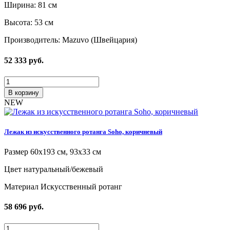
Ширина: 81 см
Высота: 53 см
Производитель: Mazuvo (Швейцария)
52 333
руб.
В корзину
NEW
Лежак из искусственного ротанга Soho, коричневый
Размер 60x193 см, 93x33 см
Цвет натуральный/бежевый
Материал Искусственный ротанг
58 696
руб.