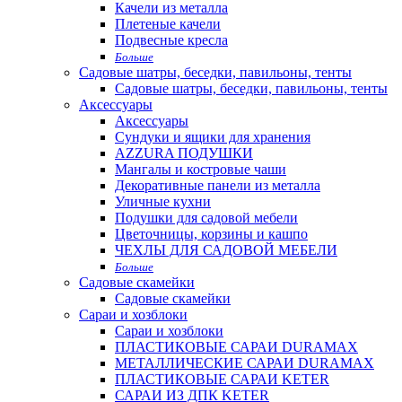
Качели из металла
Плетеные качели
Подвесные кресла
Больше
Садовые шатры, беседки, павильоны, тенты
Садовые шатры, беседки, павильоны, тенты
Аксессуары
Аксессуары
Сундуки и ящики для хранения
AZZURA ПОДУШКИ
Мангалы и костровые чаши
Декоративные панели из металла
Уличные кухни
Подушки для садовой мебели
Цветочницы, корзины и кашпо
ЧЕХЛЫ ДЛЯ САДОВОЙ МЕБЕЛИ
Больше
Садовые скамейки
Садовые скамейки
Сараи и хозблоки
Сараи и хозблоки
ПЛАСТИКОВЫЕ САРАИ DURAMAX
МЕТАЛЛИЧЕСКИЕ САРАИ DURAMAX
ПЛАСТИКОВЫЕ САРАИ KETER
САРАИ ИЗ ДПК KETER