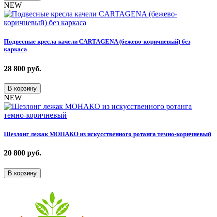
NEW
Подвесные кресла качели CARTAGENA (бежево-коричневый) без
каркаса
28 800
руб.
В корзину
NEW
Шезлонг лежак МОНАКО из искусственного ротанга темно-коричневый
20 800
руб.
В корзину