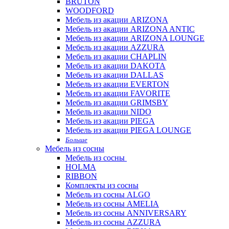
BRUTON
WOODFORD
Мебель из акации ARIZONA
Мебель из акации ARIZONA ANTIC
Мебель из акации ARIZONA LOUNGE
Мебель из акации AZZURA
Мебель из акации CHAPLIN
Мебель из акации DAKOTA
Мебель из акации DALLAS
Мебель из акации EVERTON
Мебель из акации FAVORITE
Мебель из акации GRIMSBY
Мебель из акации NIDO
Мебель из акации PIEGA
Мебель из акации PIEGA LOUNGE
Больше
Мебель из сосны
Мебель из сосны
HOLMA
RIBBON
Комплекты из сосны
Мебель из сосны ALGO
Мебель из сосны AMELIA
Мебель из сосны ANNIVERSARY
Мебель из сосны AZZURA