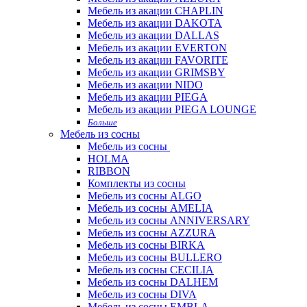
Мебель из акации CHAPLIN
Мебель из акации DAKOTA
Мебель из акации DALLAS
Мебель из акации EVERTON
Мебель из акации FAVORITE
Мебель из акации GRIMSBY
Мебель из акации NIDO
Мебель из акации PIEGA
Мебель из акации PIEGA LOUNGE
Больше
Мебель из сосны
Мебель из сосны
HOLMA
RIBBON
Комплекты из сосны
Мебель из сосны ALGO
Мебель из сосны AMELIA
Мебель из сосны ANNIVERSARY
Мебель из сосны AZZURA
Мебель из сосны BIRKA
Мебель из сосны BULLERO
Мебель из сосны CECILIA
Мебель из сосны DALHEM
Мебель из сосны DIVA
Мебель из сосны EMBLA