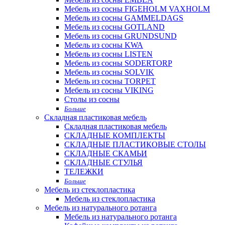
Мебель из сосны FIGEHOLM VAXHOLM
Мебель из сосны GAMMELDAGS
Мебель из сосны GOTLAND
Мебель из сосны GRUNDSUND
Мебель из сосны KWA
Мебель из сосны LISTEN
Мебель из сосны SODERTORP
Мебель из сосны SOLVIK
Мебель из сосны TORPET
Мебель из сосны VIKING
Столы из сосны
Больше
Складная пластиковая мебель
Складная пластиковая мебель
СКЛАДНЫЕ КОМПЛЕКТЫ
СКЛАДНЫЕ ПЛАСТИКОВЫЕ СТОЛЫ
СКЛАДНЫЕ СКАМЬИ
СКЛАДНЫЕ СТУЛЬЯ
ТЕЛЕЖКИ
Больше
Мебель из стеклопластика
Мебель из стеклопластика
Мебель из натурального ротанга
Мебель из натурального ротанга