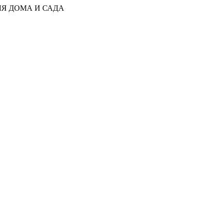
ЛЯ ДОМА И САДА