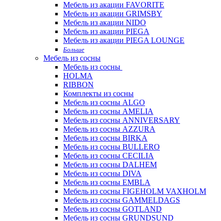
Мебель из акации FAVORITE
Мебель из акации GRIMSBY
Мебель из акации NIDO
Мебель из акации PIEGA
Мебель из акации PIEGA LOUNGE
Больше
Мебель из сосны
Мебель из сосны
HOLMA
RIBBON
Комплекты из сосны
Мебель из сосны ALGO
Мебель из сосны AMELIA
Мебель из сосны ANNIVERSARY
Мебель из сосны AZZURA
Мебель из сосны BIRKA
Мебель из сосны BULLERO
Мебель из сосны CECILIA
Мебель из сосны DALHEM
Мебель из сосны DIVA
Мебель из сосны EMBLA
Мебель из сосны FIGEHOLM VAXHOLM
Мебель из сосны GAMMELDAGS
Мебель из сосны GOTLAND
Мебель из сосны GRUNDSUND