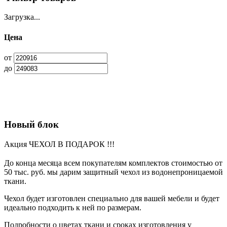
Загрузка...
Цена
от
до
Новый блок
Акция ЧЕХОЛ В ПОДАРОК !!!
До конца месяца всем покупателям комплектов стоимостью от
50 тыс. руб. мы дарим защитный чехол из водонепроницаемой
ткани.
Чехол будет изготовлен специально для вашей мебели и будет
идеально подходить к ней по размерам.
Подробности о цветах ткани и сроках изготовления у