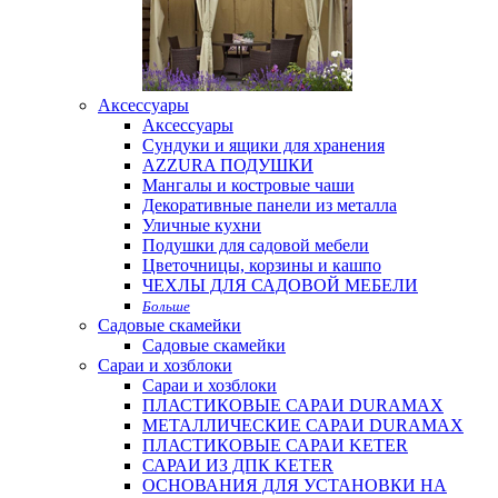
Аксессуары
Аксессуары
Сундуки и ящики для хранения
AZZURA ПОДУШКИ
Мангалы и костровые чаши
Декоративные панели из металла
Уличные кухни
Подушки для садовой мебели
Цветочницы, корзины и кашпо
ЧЕХЛЫ ДЛЯ САДОВОЙ МЕБЕЛИ
Больше
Садовые скамейки
Садовые скамейки
Сараи и хозблоки
Сараи и хозблоки
ПЛАСТИКОВЫЕ САРАИ DURAMAX
МЕТАЛЛИЧЕСКИЕ САРАИ DURAMAX
ПЛАСТИКОВЫЕ САРАИ KETER
САРАИ ИЗ ДПК KETER
ОСНОВАНИЯ ДЛЯ УСТАНОВКИ НА