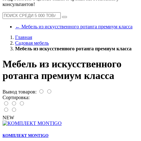
консультантов!
←
Мебель из искусственного ротанга премиум класса
Главная
Садовая мебель
Мебель из искусственного ротанга премиум класса
Мебель из искусственного
ротанга премиум класса
Вывод товаров:
Сортировка:
NEW
КОМПЛЕКТ MONTIGO