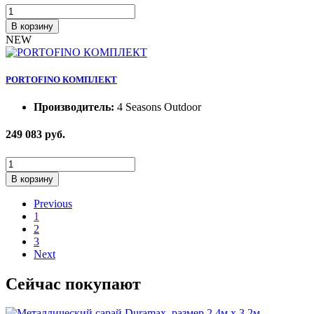
В корзину
NEW
PORTOFINO КОМПЛЕКТ
Производитель:
4 Seasons Outdoor
249 083
руб.
В корзину
Previous
1
2
3
Next
Сейчас покупают