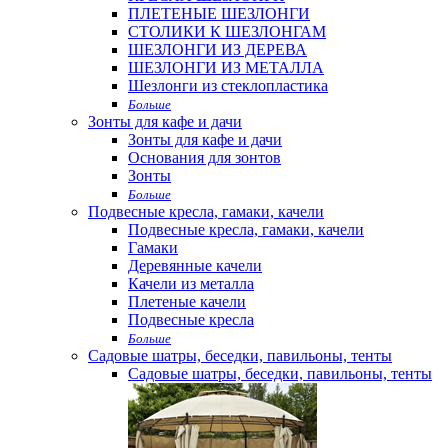
ПЛЕТЕНЫЕ ШЕЗЛОНГИ
СТОЛИКИ К ШЕЗЛОНГАМ
ШЕЗЛОНГИ ИЗ ДЕРЕВА
ШЕЗЛОНГИ ИЗ МЕТАЛЛА
Шезлонги из стеклопластика
Больше
Зонты для кафе и дачи
Зонты для кафе и дачи
Основания для зонтов
Зонты
Больше
Подвесные кресла, гамаки, качели
Подвесные кресла, гамаки, качели
Гамаки
Деревянные качели
Качели из металла
Плетеные качели
Подвесные кресла
Больше
Садовые шатры, беседки, павильоны, тенты
Садовые шатры, беседки, павильоны, тенты