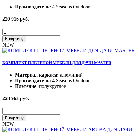
Производитель:
4 Seasons Outdoor
220 916
руб.
В корзину
NEW
КОМПЛЕКТ ПЛЕТЕНОЙ МЕБЕЛИ ДЛЯ ДАЧИ MASTER
Материал каркаса:
алюминий
Производитель:
4 Seasons Outdoor
Плетение:
полукруглое
228 963
руб.
В корзину
NEW