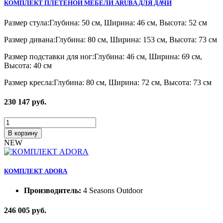
КОМПЛЕКТ ПЛЕТЕНОЙ МЕБЕЛИ ARUBA ДЛЯ ДАЧИ
Размер стула:Глубина: 50 см, Ширина: 46 см, Высота: 52 см
Размер дивана:Глубина: 80 см, Ширина: 153 см, Высота: 73 см
Размер подставки для ног:Глубина: 46 см, Ширина: 69 см,
Высота: 40 см
Размер кресла:Глубина: 80 см, Ширина: 72 см, Высота: 73 см
230 147
руб.
В корзину
NEW
КОМПЛЕКТ ADORA
Производитель:
4 Seasons Outdoor
246 005
руб.