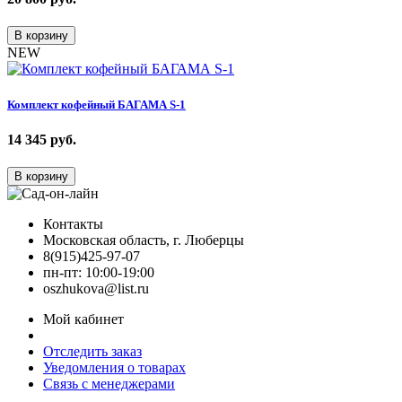
В корзину
NEW
Комплект кофейный БАГАМА S-1
14 345
руб.
В корзину
Контакты
Московская область, г. Люберцы
8(915)425-97-07
пн-пт: 10:00-19:00
oszhukova@list.ru
Мой кабинет
Отследить заказ
Уведомления о товарах
Связь с менеджерами