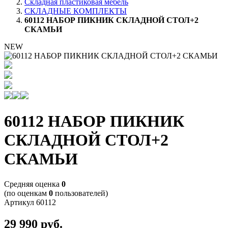
Складная пластиковая мебель
СКЛАДНЫЕ КОМПЛЕКТЫ
60112 НАБОР ПИКНИК СКЛАДНОЙ СТОЛ+2
СКАМЬИ
NEW
60112 НАБОР ПИКНИК
СКЛАДНОЙ СТОЛ+2
СКАМЬИ
Cредняя оценка
0
(по оценкам
0
пользователей)
Артикул
60112
29 990
руб.