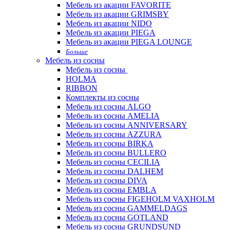
Мебель из акации FAVORITE
Мебель из акации GRIMSBY
Мебель из акации NIDO
Мебель из акации PIEGA
Мебель из акации PIEGA LOUNGE
Больше
Мебель из сосны
Мебель из сосны
HOLMA
RIBBON
Комплекты из сосны
Мебель из сосны ALGO
Мебель из сосны AMELIA
Мебель из сосны ANNIVERSARY
Мебель из сосны AZZURA
Мебель из сосны BIRKA
Мебель из сосны BULLERO
Мебель из сосны CECILIA
Мебель из сосны DALHEM
Мебель из сосны DIVA
Мебель из сосны EMBLA
Мебель из сосны FIGEHOLM VAXHOLM
Мебель из сосны GAMMELDAGS
Мебель из сосны GOTLAND
Мебель из сосны GRUNDSUND