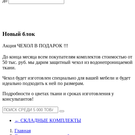
до
Новый блок
Акция ЧЕХОЛ В ПОДАРОК !!!
До конца месяца всем покупателям комплектов стоимостью от
50 тыс. руб. мы дарим защитный чехол из водонепроницаемой
ткани.
Чехол будет изготовлен специально для вашей мебели и будет
идеально подходить к ней по размерам.
Подробности о цветах ткани и сроках изготовления у
консультантов!
←
СКЛАДНЫЕ КОМПЛЕКТЫ
Главная