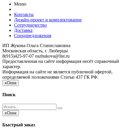
Меню
Контакты
Дизайн-проект и комплектование
Сотрудничество
Доставка
Спецпредложения
ИП Жукова Ольга Станиславовна
Московская область, г. Люберцы
8(915)425-97-07
oszhukova@list.ru
Предоставленная на сайте информация несёт справочный
характер.
Информация на сайте не является публичной офертой,
определяемой положениями Статьи 437 ГК РФ.
x
Close
Поиск
x
Close
Быстрый заказ